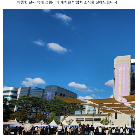
따뜻한 날씨 속에 성황리에 개최된 박람회 소식을 전해드립니다.