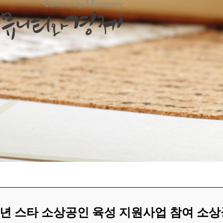
4년 스타 소상공인 육성 지원사업 참여 소상