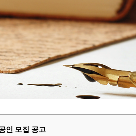
공인 모집 공고