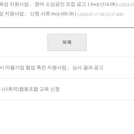
성 지원사업」 참여 소상공인 모집 공고 1.hwp (114.0K)
(2024-0
 지원사업」 신청 서류.hwp (69.5K)
(2024-07-17 09:52:57 KB)
목록
역시 마을기업 협업 촉진 지원사업」 심사 결과 공고
는 (사회적)협동조합 교육 신청