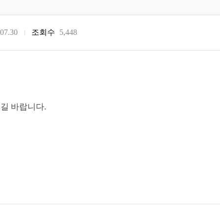
07.30
조회수
5,448
길 바랍니다.